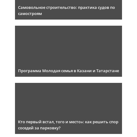
Самовольное строительство: практика судов по
самостроям
Программа Молодая семья в Казани и Татарстане
Кто первый встал, того и место»: как решить спор
соседей за парковку?