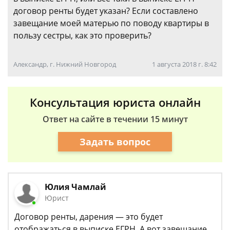
договор ренты будет указан? Если составлено
завещание моей матерью по поводу квартиры в
пользу сестры, как это проверить?
Александр, г. Нижний Новгород
1 августа 2018 г. 8:42
Консультация юриста онлайн
Ответ на сайте в течении 15 минут
Задать вопрос
Юлия Чамлай
Юрист
Договор ренты, дарения — это будет
отображаться в выписке ЕГРН. А вот завещание