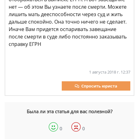
нет — об этом Вы узнаете после смерти. Можете
лишить мать дееспособности через суд и жить
дальше спокойно. Она точно ничего не сделает.
Иначе Вам придется оспаривать завещание
после смерти в суде либо постоянно заказывать
справку ЕГРН
1 августа 2018 г. 12:37
Спросить юриста
Была ли эта статья для вас полезной?
0
0