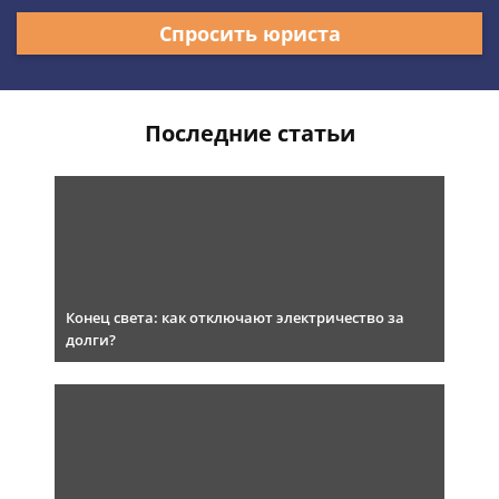
Спросить юриста
Последние статьи
Конец света: как отключают электричество за
долги?