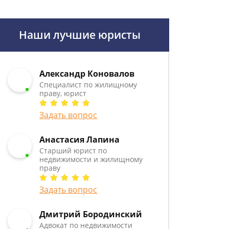
Наши лучшие юристы
Александр Коновалов
Специалист по жилищному
праву, юрист
Задать вопрос
Анастасия Лапина
Старший юрист по
недвижимости и жилищному
праву
Задать вопрос
Дмитрий Бородинский
Адвокат по недвижимости