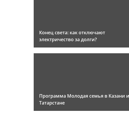
Конец света: как отключают
электричество за долги?
Программа Молодая семья в Казани 
Татарстане