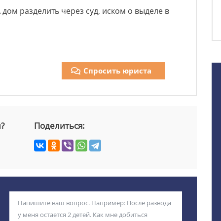
 дом разделить через суд, иском о выделе в
Спросить юриста
й?
Поделиться: