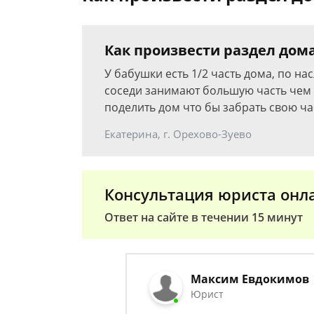
Как произвести раздел дом
У бабушки есть 1/2 часть дома, по н
соседи занимают большую часть чем 1
поделить дом что бы забрать свою ча
Екатерина, г. Орехово-Зуево
Консультация юриста онл
Ответ на сайте в течении 15 минут
Максим Евдокимов
Юрист