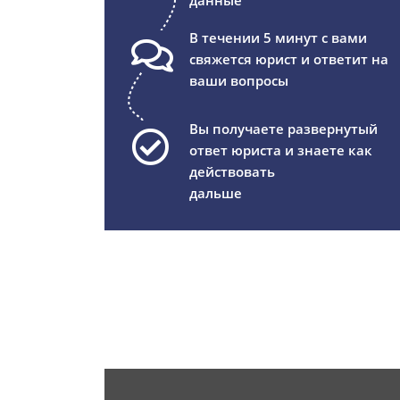
данные
В течении 5 минут с вами
свяжется юрист и ответит на
ваши вопросы
Вы получаете развернутый
ответ юриста и знаете как
действовать
дальше