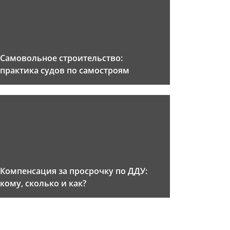
Самовольное строительство:
практика судов по самостроям
Компенсация за просрочку по ДДУ:
кому, сколько и как?