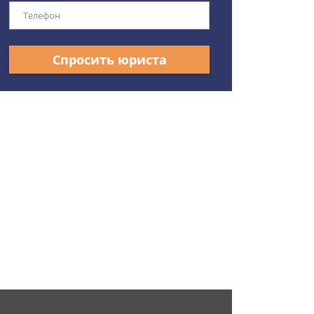
Спросить юриста