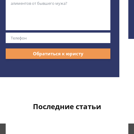
Обратиться к юристу
Последние статьи