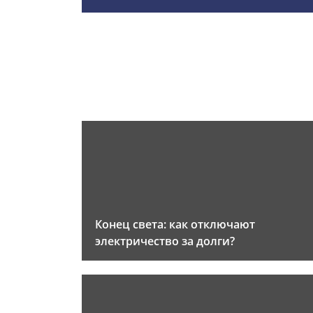
Конец света: как отключают
электричество за долги?