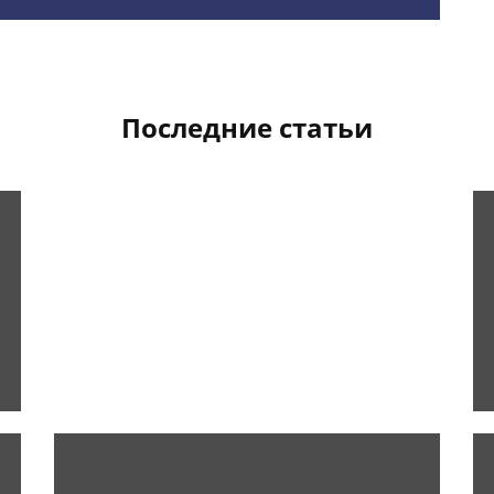
Последние статьи