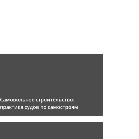
Самовольное строительство:
практика судов по самостроям