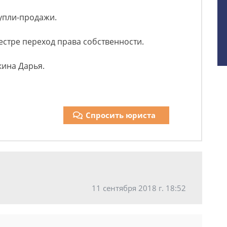
купли-продажи.
естре переход права собственности.
кина Дарья.
Спросить юриста
11 сентября 2018 г. 18:52