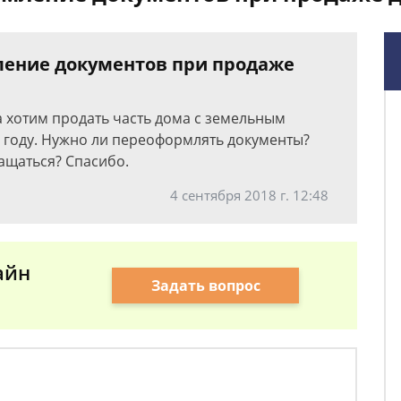
ление документов при продаже
 хотим продать часть дома с земельным
5 году. Нужно ли переоформлять документы?
ащаться? Спасибо.
4 сентября 2018 г. 12:48
айн
Задать вопрос