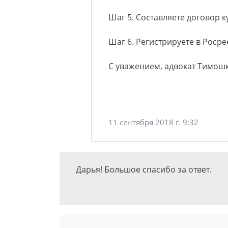
Шаг 5. Составляете договор 
Шаг 6. Регистрируете в Росре
С уважением, адвокат Тимош
11 сентября 2018 г. 9:32
Дарья! Большое спасибо за ответ.