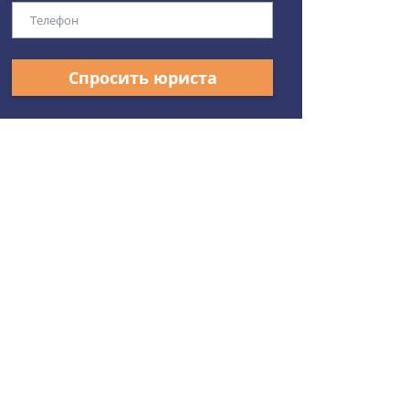
Спросить юриста