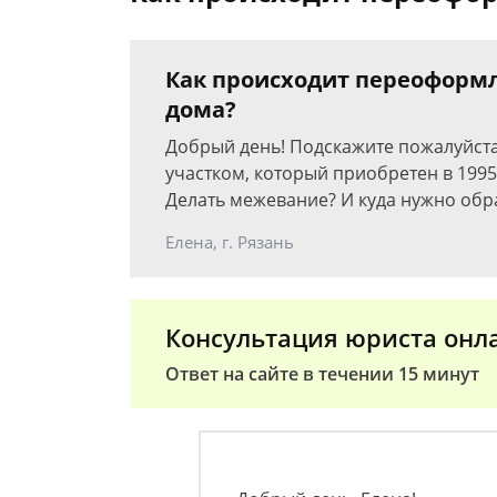
Как происходит переоформ
дома?
Добрый день! Подскажите пожалуйста
участком, который приобретен в 199
Делать межевание? И куда нужно обр
Елена, г. Рязань
Консультация юриста онл
Ответ на сайте в течении 15 минут