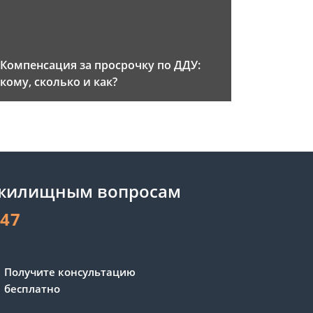
Компенсация за просрочку по ДДУ:
кому, сколько и как?
 жилищным вопросам
-47
Получите консультацию
бесплатно