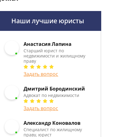
Наши лучшие юристы
Анастасия Лапина
Старший юрист по
недвижимости и жилищному
праву
Задать вопрос
Дмитрий Бородинский
Адвокат по недвижимости
Задать вопрос
Александр Коновалов
Специалист по жилищному
праву, юрист