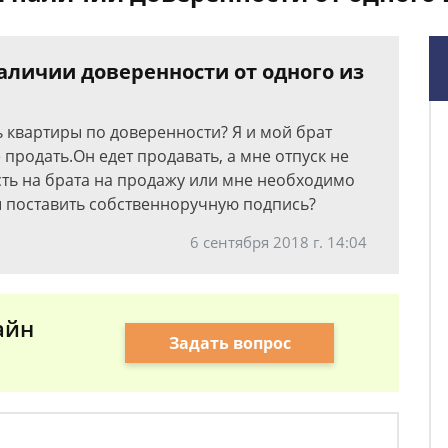
аличии доверенности от одного из
ь квартиры по доверенности? Я и мой брат
 продать.Он едет продавать, а мне отпуск не
сть на брата на продажу или мне необходимо
ы поставить собственноручную подпись?
6 сентября 2018 г. 14:04
айн
Задать вопрос