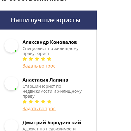
Наши лучшие юристы
Александр Коновалов
Специалист по жилищному
праву, юрист
Задать вопрос
Анастасия Лапина
Старший юрист по
недвижимости и жилищному
праву
Задать вопрос
Дмитрий Бородинский
Адвокат по недвижимости