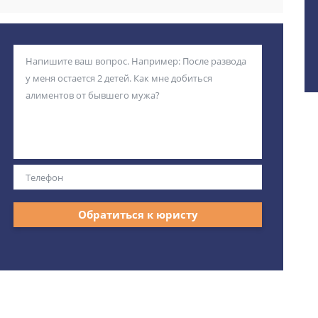
Обратиться к юристу