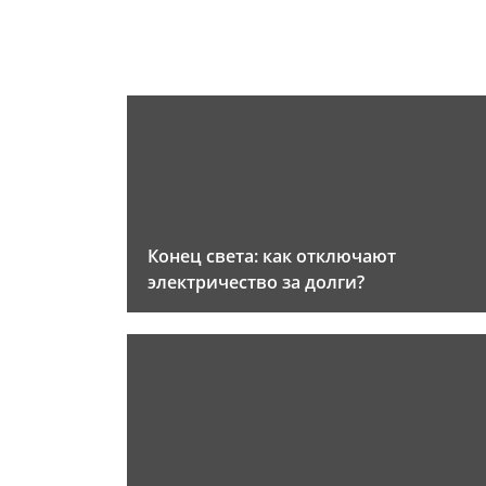
Конец света: как отключают
электричество за долги?