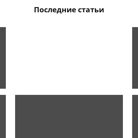
Последние статьи