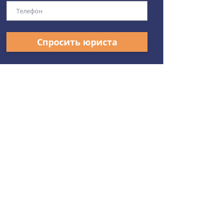
Спросить юриста