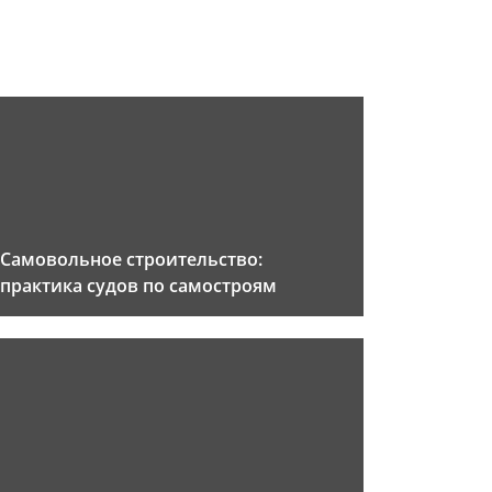
Самовольное строительство:
практика судов по самостроям