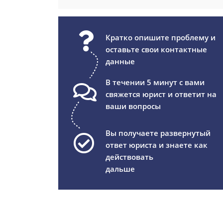
Кратко опишите проблему и
оставьте свои контактные
данные
В течении 5 минут с вами
свяжется юрист и ответит на
ваши вопросы
Вы получаете развернутый
ответ юриста и знаете как
действовать
дальше