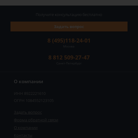
Получите консультацию
бесплатно
Задать вопрос
8 (495)118-24-01
Москва
8 812 509-27-47
Санкт-Петербург
О компании
ИНН 8922221610
ОГРН 1084552123105
Задать вопрос
Форма обратной связи
О компании
Контакты