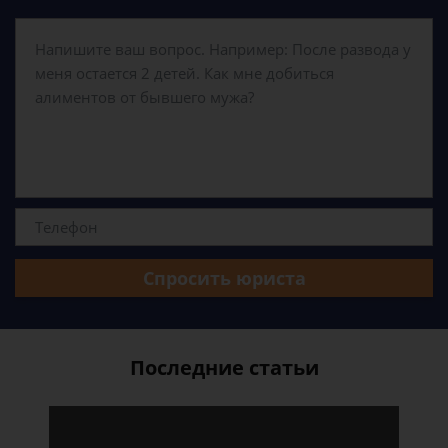
Спросить юриста
Последние статьи