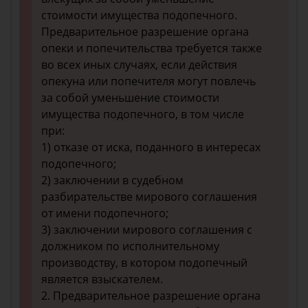
стоимости имущества подопечного.
Предварительное разрешение органа
опеки и попечительства требуется также
во всех иных случаях, если действия
опекуна или попечителя могут повлечь
за собой уменьшение стоимости
имущества подопечного, в том числе
при:
1) отказе от иска, поданного в интересах
подопечного;
2) заключении в судебном
разбирательстве мирового соглашения
от имени подопечного;
3) заключении мирового соглашения с
должником по исполнительному
производству, в котором подопечный
является взыскателем.
2. Предварительное разрешение органа