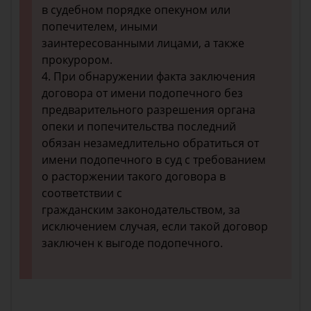
в судебном порядке опекуном или
попечителем, иными
заинтересованными лицами, а также
прокурором.
4. При обнаружении факта заключения
договора от имени подопечного без
предварительного разрешения органа
опеки и попечительства последний
обязан незамедлительно обратиться от
имени подопечного в суд с требованием
о расторжении такого договора в
соответствии с
гражданским законодательством, за
исключением случая, если такой договор
заключен к выгоде подопечного.