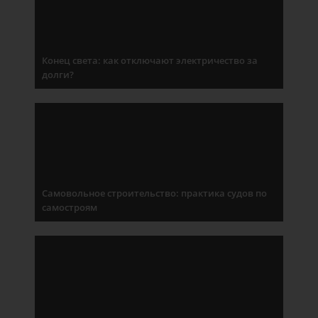
Конец света: как отключают электричество за
долги?
Самовольное строительство: практика судов по
самостроям