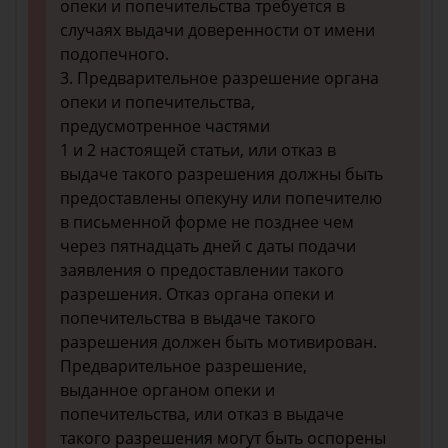
опеки и попечительства требуется в
случаях выдачи доверенности от имени
подопечного.
3. Предварительное разрешение органа
опеки и попечительства,
предусмотренное частями
1 и 2 настоящей статьи, или отказ в
выдаче такого разрешения должны быть
предоставлены опекуну или попечителю
в письменной форме не позднее чем
через пятнадцать дней с даты подачи
заявления о предоставлении такого
разрешения. Отказ органа опеки и
попечительства в выдаче такого
разрешения должен быть мотивирован.
Предварительное разрешение,
выданное органом опеки и
попечительства, или отказ в выдаче
такого разрешения могут быть оспорены