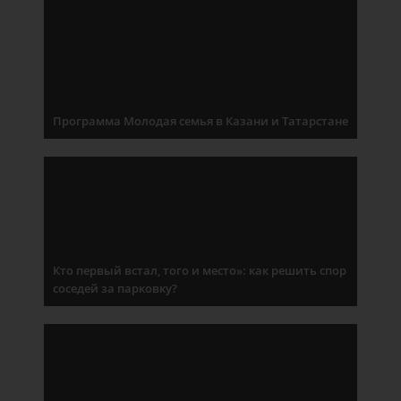
Программа Молодая семья в Казани и Татарстане
Кто первый встал, того и место»: как решить спор
соседей за парковку?