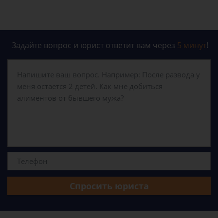
Задайте вопрос и юрист ответит вам через
5 минут
!
Спросить юриста