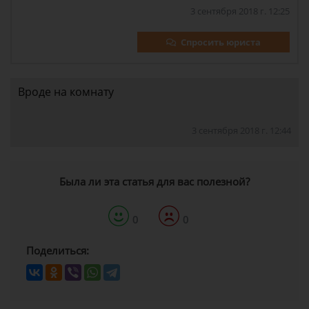
3 сентября 2018 г. 12:25
Спросить юриста
Вроде на комнату
3 сентября 2018 г. 12:44
Была ли эта статья для вас полезной?
0
0
Поделиться: