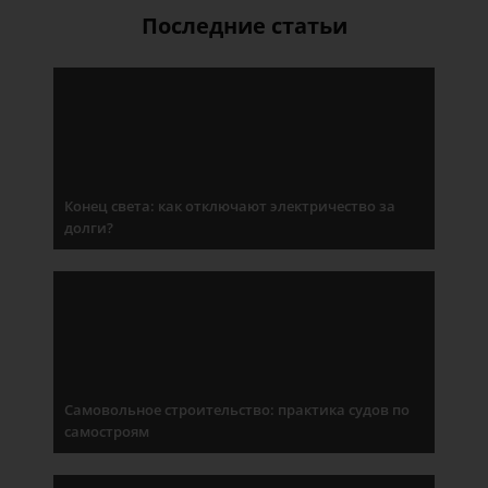
Последние статьи
Конец света: как отключают электричество за
долги?
Самовольное строительство: практика судов по
самостроям