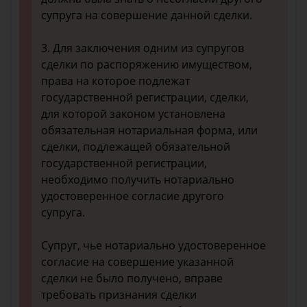
супруга на совершение данной сделки.
3. Для заключения одним из супругов
сделки по распоряжению имуществом,
права на которое подлежат
государственной регистрации, сделки,
для которой законом установлена
обязательная нотариальная форма, или
сделки, подлежащей обязательной
государственной регистрации,
необходимо получить нотариально
удостоверенное согласие другого
супруга.
Супруг, чье нотариально удостоверенное
согласие на совершение указанной
сделки не было получено, вправе
требовать признания сделки