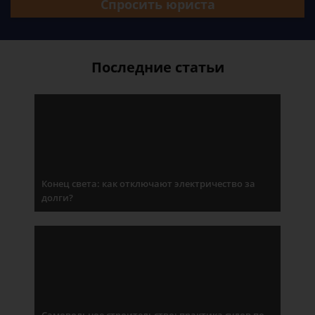
Спросить юриста
Последние статьи
Конец света: как отключают электричество за
долги?