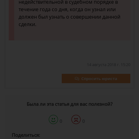
недействительной в судебном порядке в
течение года со дня, когда он узнал или
должен был узнать о совершении данной
сделки.
14 августа 2018 г. 15:20
Спросить юриста
Была ли эта статья для вас полезной?
0
0
Поделиться: