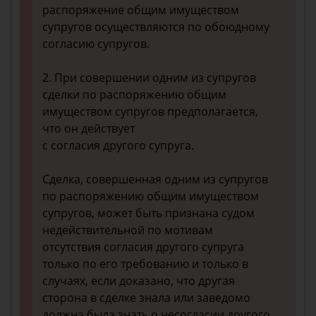
распоряжение общим имуществом
супругов осуществляются по обоюдному
согласию супругов.
2. При совершении одним из супругов
сделки по распоряжению общим
имуществом супругов предполагается,
что он действует
с согласия другого супруга.
Сделка, совершенная одним из супругов
по распоряжению общим имуществом
супругов, может быть признана судом
недействительной по мотивам
отсутствия согласия другого супруга
только по его требованию и только в
случаях, если доказано, что другая
сторона в сделке знала или заведомо
должна была знать о несогласии другого