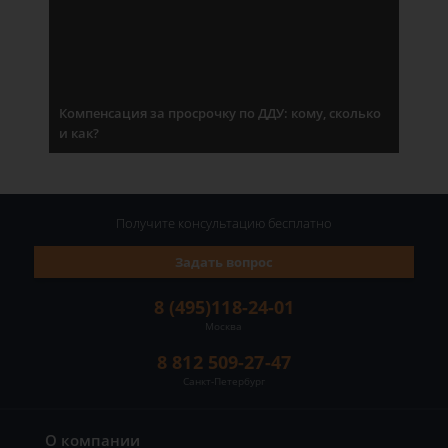
Компенсация за просрочку по ДДУ: кому, сколько
и как?
Получите консультацию
бесплатно
Задать вопрос
8 (495)118-24-01
Москва
8 812 509-27-47
Санкт-Петербург
О компании