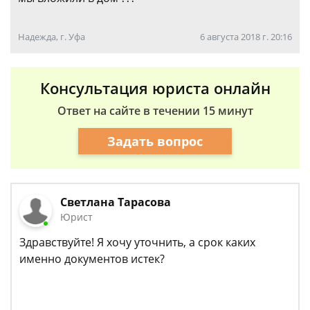
Надежда, г. Уфа
6 августа 2018 г. 20:16
Консультация юриста онлайн
Ответ на сайте в течении 15 минут
Задать вопрос
Светлана Тарасова
Юрист
Здравствуйте! Я хочу уточнить, а срок каких
именно документов истек?