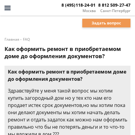
8 (495)118-24-01
8 812 509-27-47
Москва
Санкт-Петербург
Задать вопрос
-
Главная
FAQ
Как оформить ремонт в приобретаемом
доме до оформления документов?
Как оформить ремонт в приобретаемом доме
до оформления документов?
Здравствуйте у меня такой вопрос мы хотим
купить загородный дом но у тех кто нам его
продает истек срок документов,но мы хотим пока
они делают документы мы хотим начать делать
ремонт и отдать задаток как можно нам оформить
правильно что бы не потерять деньги и то что-то
мы вложили в дом ???