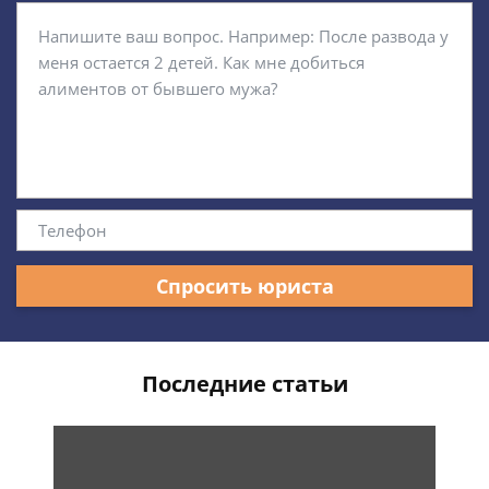
Спросить юриста
Последние статьи