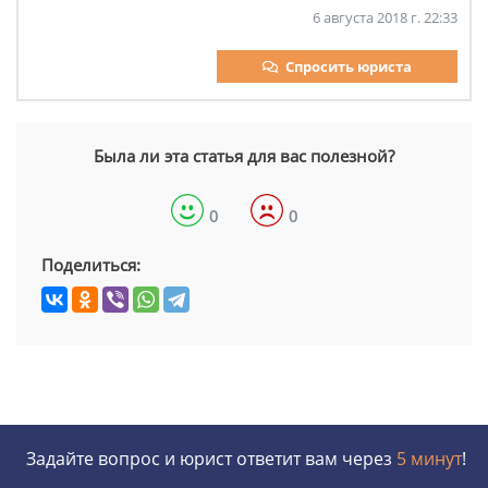
6 августа 2018 г. 22:33
Спросить юриста
Была ли эта статья для вас полезной?
0
0
Поделиться:
Задайте вопрос и юрист ответит вам через
5 минут
!