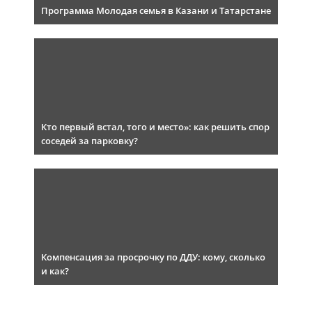
Программа Молодая семья в Казани и Татарстане
Кто первый встал, того и место»: как решить спор
соседей за парковку?
Компенсация за просрочку по ДДУ: кому, сколько
и как?