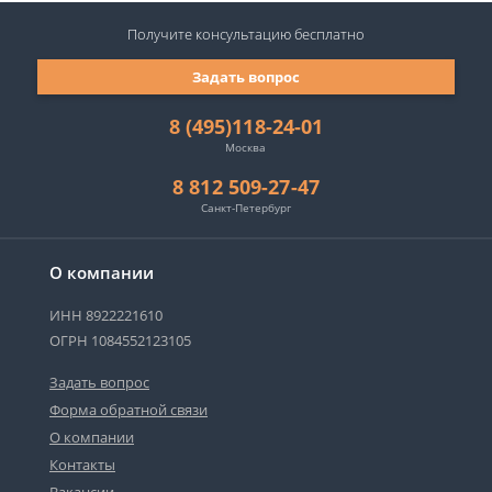
Получите консультацию
бесплатно
Задать вопрос
8 (495)118-24-01
Москва
8 812 509-27-47
Санкт-Петербург
О компании
ИНН 8922221610
ОГРН 1084552123105
Задать вопрос
Форма обратной связи
О компании
Контакты