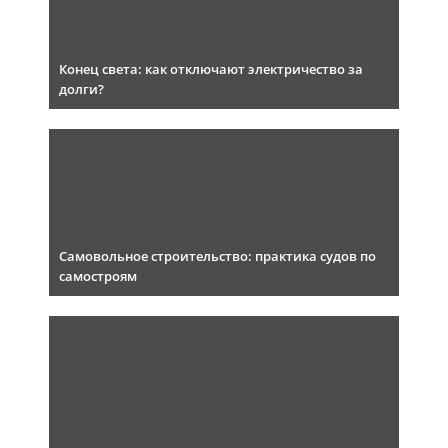
Конец света: как отключают электричество за
долги?
Самовольное строительство: практика судов по
самостроям