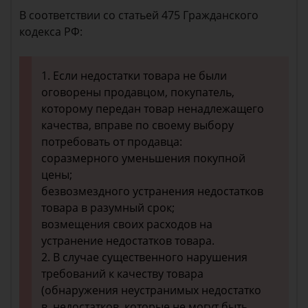
В соответствии со статьей 475 Гражданского
кодекса РФ:
1. Если недостатки товара не были
оговорены продавцом, покупатель,
которому передан товар ненадлежащего
качества, вправе по своему выбору
потребовать от продавца:
соразмерного уменьшения покупной
цены;
безвозмездного устранения недостатков
товара в разумный срок;
возмещения своих расходов на
устранение недостатков товара.
2. В случае существенного нарушения
требований к качеству товара
(обнаружения неустранимых недостатко
в, недостатков, которые не могут быть