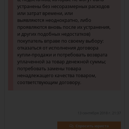
устранены без несоразмерных расходов
или затрат времени, или
выявляются неоднократно, либо
проявляются вновь после их устранения,
и других подобных недостатков)
покупатель вправе по своему выбору:
отказаться от исполнения договора
купли-продажи и потребовать возврата
уплаченной за товар денежной суммы;
потребовать замены товара
ненадлежащего качества товаром,
соответствующим договору.
13 сентября 2018 г. 21:37
Спросить юриста