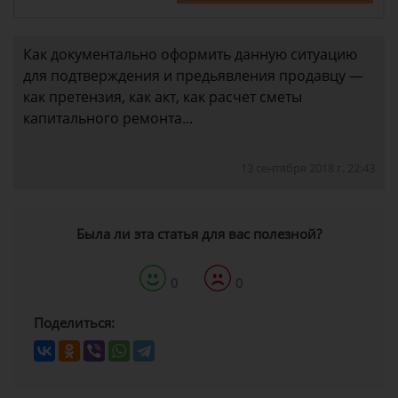
Как документально оформить данную ситуацию
для подтверждения и предьявления продавцу —
как претензия, как акт, как расчет сметы
капитального ремонта...
13 сентября 2018 г. 22:43
Была ли эта статья для вас полезной?
0
0
Поделиться: