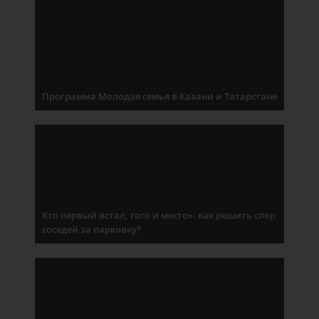
Программа Молодая семья в Казани и Татарстане
Кто первый встал, того и место»: как решить спор
соседей за парковку?