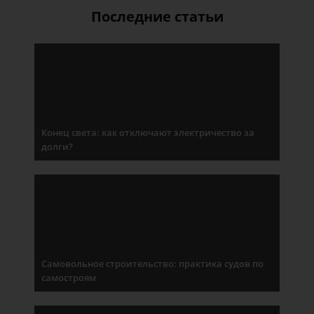
Последние статьи
Конец света: как отключают электричество за
долги?
Самовольное строительство: практика судов по
самостроям