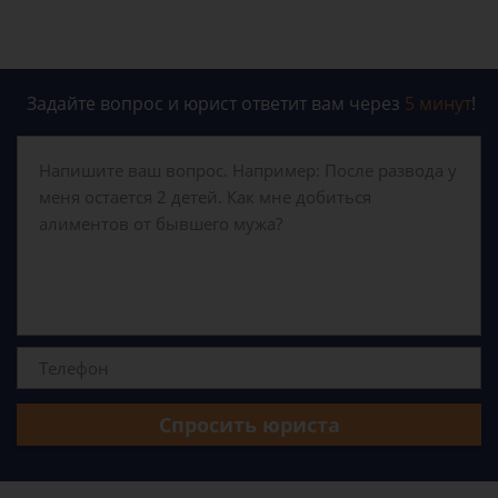
Задайте вопрос и юрист ответит вам через
5 минут
!
Спросить юриста