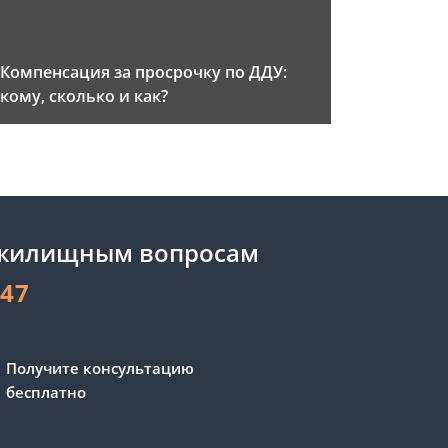
Компенсация за просрочку по ДДУ:
кому, сколько и как?
 жилищным вопросам
-47
Получите консультацию
бесплатно