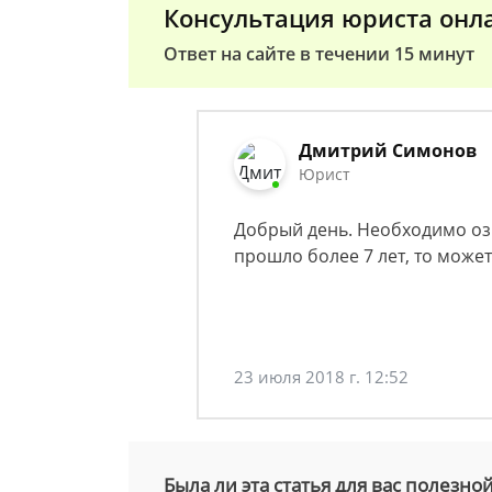
Консультация юриста онл
Ответ на сайте в течении 15 минут
Дмитрий Симонов
Юрист
Добрый день. Необходимо оз
прошло более 7 лет, то може
23 июля 2018 г. 12:52
Была ли эта статья для вас полезно