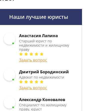
Наши лучшие юристы
Анастасия Лапина
Старший юрист по
недвижимости и жилищному
праву
Задать вопрос
Дмитрий Бородинский
Адвокат по недвижимости
Задать вопрос
Александр Коновалов
Специалист по жилищному
праву, юрист