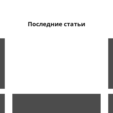
Последние статьи