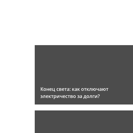
Конец света: как отключают
электричество за долги?