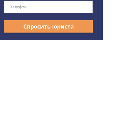
Спросить юриста