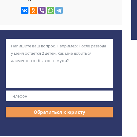
Обратиться к юристу