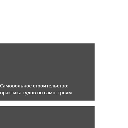
Самовольное строительство:
практика судов по самостроям