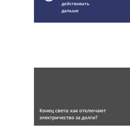
действовать
дальше
Конец света: как отключают
электричество за долги?