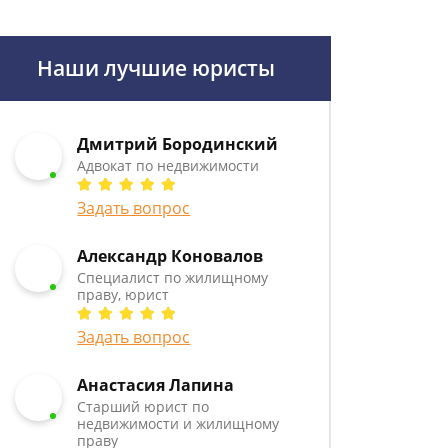
Наши лучшие юристы
Дмитрий Бородинский
Адвокат по недвижимости
Задать вопрос
Александр Коновалов
Специалист по жилищному
праву, юрист
Задать вопрос
Анастасия Лапина
Старший юрист по
недвижимости и жилищному
праву