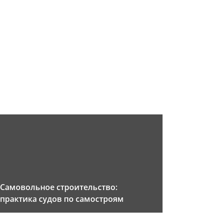
Самовольное строительство:
практика судов по самостроям