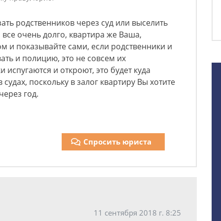
ать родственников через суд или выселить
о все очень долго, квартира же Ваша,
м и показывайте сами, если родственники и
ать и полицию, это не совсем их
 испугаются и откроют, это будет куда
 судах, поскольку в залог квартиру Вы хотите
через год.
Спросить юриста
11 сентября 2018 г. 8:25