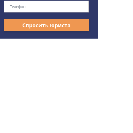
Спросить юриста