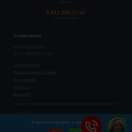
Москва
8 812 509-27-47
Санкт-Петербург
О компании
ИНН 8922221610
ОГРН 1084552123105
Задать вопрос
Форма обратной связи
О компании
Контакты
Вакансии
Карта сайта
Политика персональных данных
У вас есть вопрос к юристу?
©2019-2026 Все права защищены.