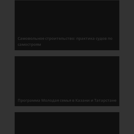
Самовольное строительство: практика судов по
самостроям
Программа Молодая семья в Казани и Татарстане