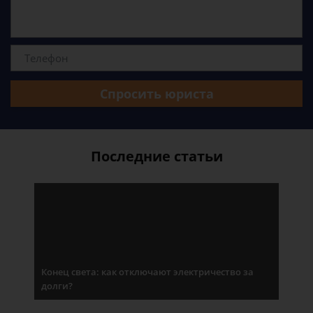
Спросить юриста
Последние статьи
Конец света: как отключают электричество за
долги?