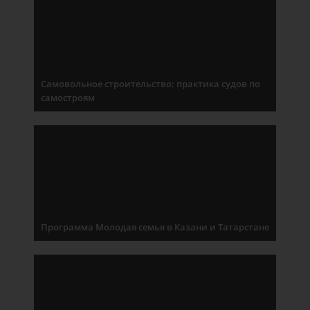
Самовольное строительство: практика судов по
самостроям
Программа Молодая семья в Казани и Татарстане