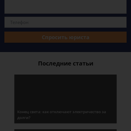
Спросить юриста
Последние статьи
Конец света: как отключают электричество за
долги?