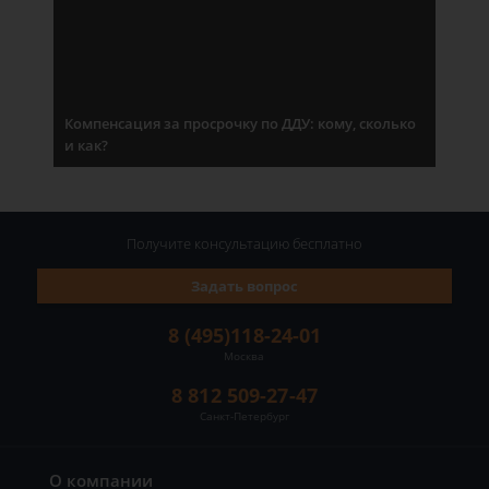
Компенсация за просрочку по ДДУ: кому, сколько
и как?
Получите консультацию
бесплатно
Задать вопрос
8 (495)118-24-01
Москва
8 812 509-27-47
Санкт-Петербург
О компании