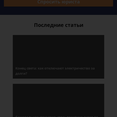
Спросить юриста
Последние статьи
Конец света: как отключают электричество за
долги?