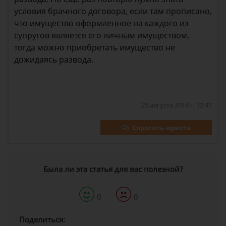
условия брачного договора, если там прописано,
что имущество оформленное на каждого из
супругов является его личным имуществом,
тогда можно приобретать имущество не
дожидаясь развода.
25 августа 2018 г. 12:47
Спросить юриста
Была ли эта статья для вас полезной?
0
0
Поделиться: