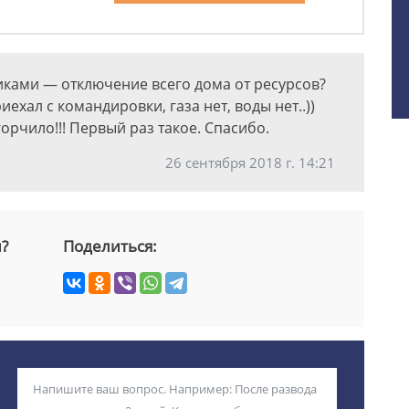
иками — отключение всего дома от ресурсов?
ехал с командировки, газа нет, воды нет..))
огорчило!!! Первый раз такое. Спасибо.
26 сентября 2018 г. 14:21
й?
Поделиться: