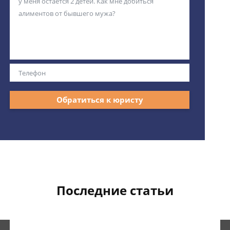
Обратиться к юристу
Последние статьи