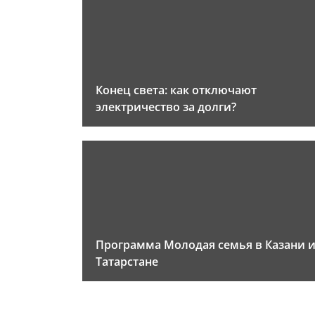
Конец света: как отключают
электричество за долги?
Программа Молодая семья в Казани 
Татарстане