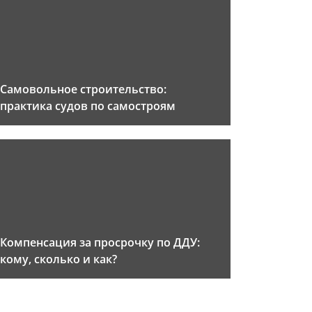
Самовольное строительство:
практика судов по самостроям
Компенсация за просрочку по ДДУ:
кому, сколько и как?