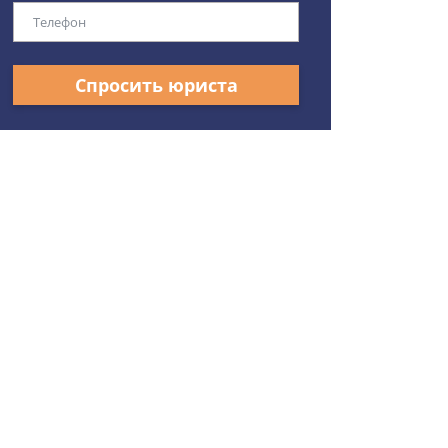
Спросить юриста