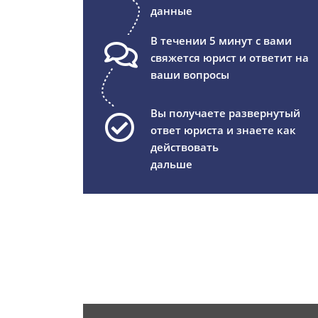
данные
В течении 5 минут с вами
свяжется юрист и ответит на
ваши вопросы
Вы получаете развернутый
ответ юриста и знаете как
действовать
дальше