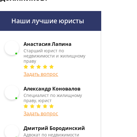
Наши лучшие юристы
Анастасия Лапина
Старший юрист по
недвижимости и жилищному
праву
Задать вопрос
Александр Коновалов
Специалист по жилищному
праву, юрист
Задать вопрос
Дмитрий Бородинский
Адвокат по недвижимости