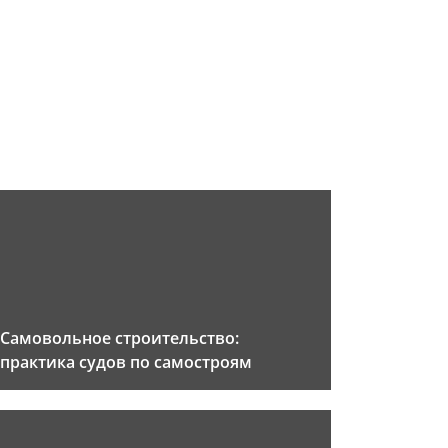
Самовольное строительство:
практика судов по самостроям