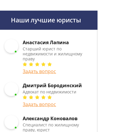
Наши лучшие юристы
Анастасия Лапина
Старший юрист по
недвижимости и жилищному
праву
Задать вопрос
Дмитрий Бородинский
Адвокат по недвижимости
Задать вопрос
Александр Коновалов
Специалист по жилищному
праву, юрист