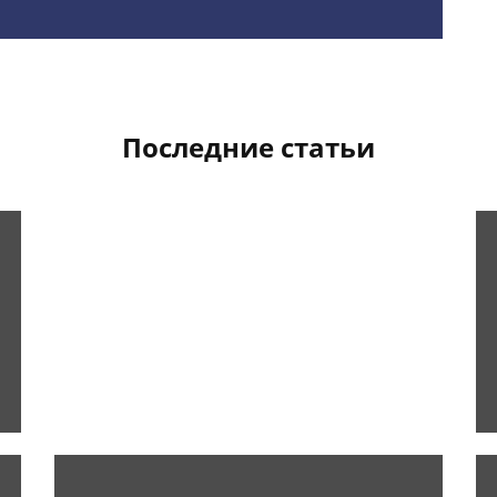
Последние статьи