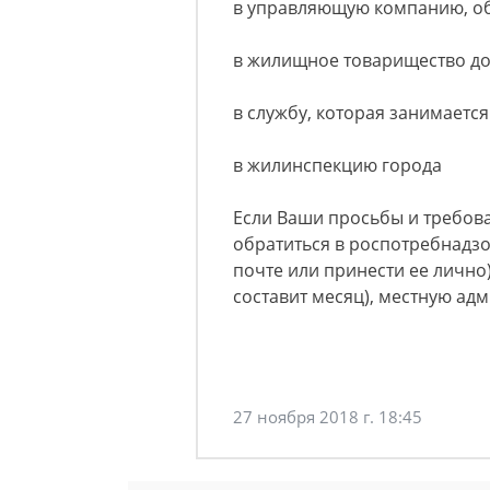
в управляющую компанию, о
в жилищное товарищество до
в службу, которая занимаетс
в жилинспекцию города
Если Ваши просьбы и требов
обратиться в роспотребнадз
почте или принести ее лично
составит месяц), местную адм
27 ноября 2018 г. 18:45