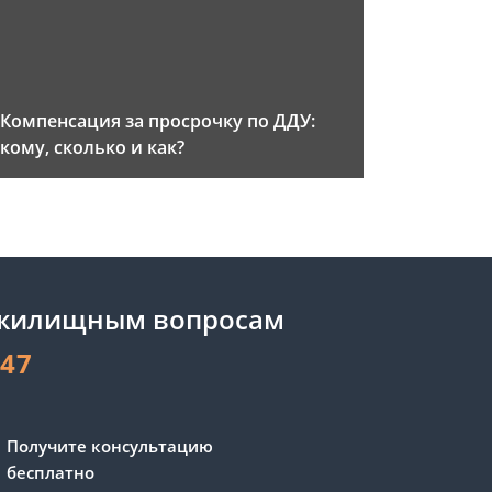
Компенсация за просрочку по ДДУ:
кому, сколько и как?
 жилищным вопросам
-47
Получите консультацию
бесплатно