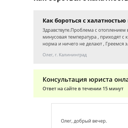
Как бороться с халатностью
Здравствуте.Проблема с отоплением в
минусовая температура , приходят с 
норма и ничего не делают , Греемся 
Олег, г. Калининград
Консультация юриста онл
Ответ на сайте в течении 15 минут
Олег, добрый вечер.