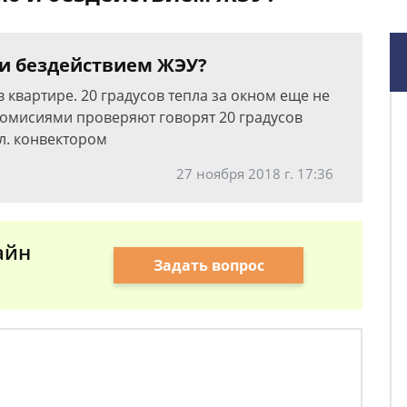
 и бездействием ЖЭУ?
 квартире. 20 градусов тепла за окном еще не
комисиями проверяют говорят 20 градусов
эл. конвектором
27 ноября 2018 г. 17:36
айн
Задать вопрос