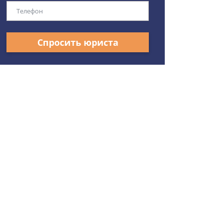
Спросить юриста