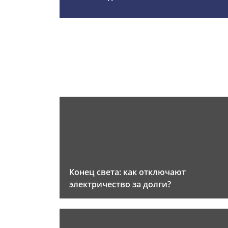
Конец света: как отключают
электричество за долги?