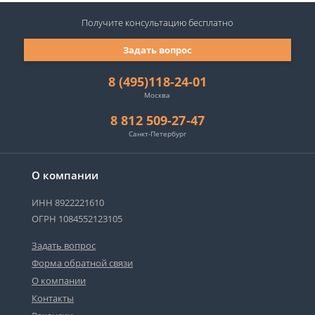
Получите консультацию
бесплатно
Задать вопрос
8 (495)118-24-01
Москва
8 812 509-27-47
Санкт-Петербург
О компании
ИНН 8922221610
ОГРН 1084552123105
Задать вопрос
Форма обратной связи
О компании
Контакты