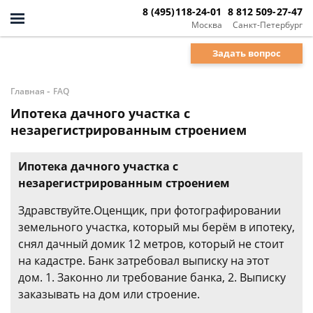
8 (495)118-24-01
8 812 509-27-47
Москва
Санкт-Петербург
Задать вопрос
-
Главная
FAQ
Ипотека дачного участка с
незарегистрированным строением
Ипотека дачного участка с
незарегистрированным строением
Здравствуйте.Оценщик, при фотографировании
земельного участка, который мы берём в ипотеку,
снял дачный домик 12 метров, который не стоит
на кадастре. Банк затребовал выписку на этот
дом. 1. Законно ли требование банка, 2. Выписку
заказывать на дом или строение.