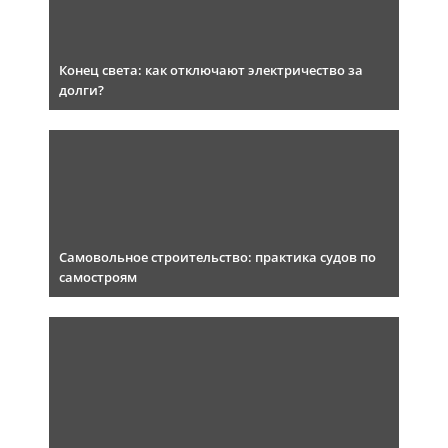
Конец света: как отключают электричество за
долги?
Самовольное строительство: практика судов по
самостроям