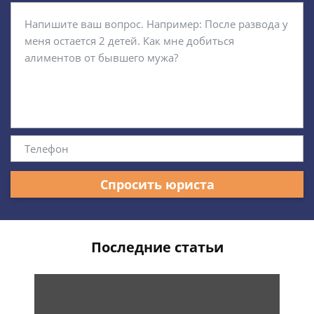
Спросить юриста
Последние статьи