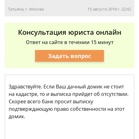
Татьяна, г. Москва
15 августа 2018 г. 22:42
Консультация юриста онлайн
Ответ на сайте в течении 15 минут
Задать вопрос
Здравствуйте. Если Ваш дачный домик не стоит
на кадастре, то и выписка прийдет об отсутствии.
Скорее всего банк просит выписку
подтверждающую право собственности на этот
домик.