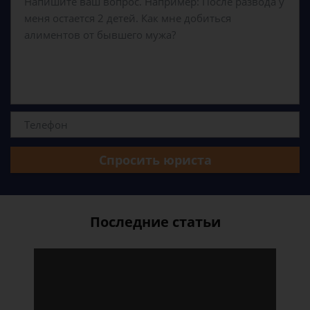
Спросить юриста
Последние статьи