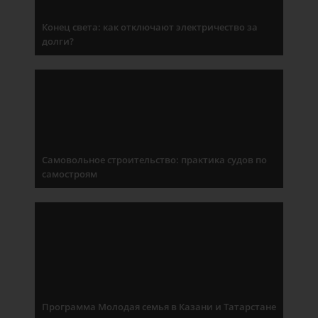
Конец света: как отключают электричество за
долги?
Самовольное строительство: практика судов по
самостроям
Программа Молодая семья в Казани и Татарстане