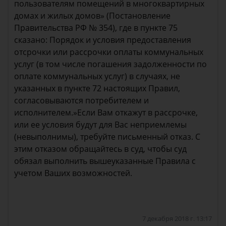
пользователям помещений в многоквартирных
домах и жилых домов» (Постановление
Правительства РФ № 354), где в пункте 75
сказано: Порядок и условия предоставления
отсрочки или рассрочки оплаты коммунальных
услуг (в том числе погашения задолженности по
оплате коммунальных услуг) в случаях, не
указанных в пункте 72 настоящих Правил,
согласовываются потребителем и
исполнителем.»Если Вам откажут в рассрочке,
или ее условия будут для Вас неприемлемы
(невыполнимы), требуйте письменный отказ. С
этим отказом обращайтесь в суд, чтобы суд
обязал выполнить вышеуказанные Правила с
учетом Ваших возможностей.
7 декабря 2018 г. 13:17