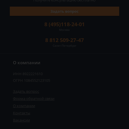
Получите консультацию
бесплатно
Задать вопрос
8 (495)118-24-01
Москва
8 812 509-27-47
Санкт-Петербург
О компании
ИНН 8922221610
ОГРН 1084552123105
Задать вопрос
Форма обратной связи
О компании
Контакты
Вакансии