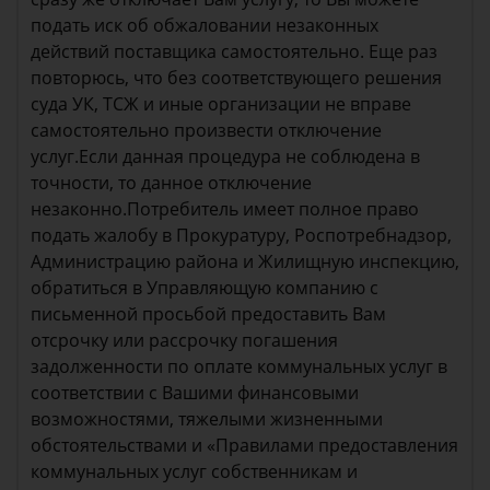
подать иск об обжаловании незаконных
действий поставщика самостоятельно. Еще раз
повторюсь, что без соответствующего решения
суда УК, ТСЖ и иные организации не вправе
самостоятельно произвести отключение
услуг.Если данная процедура не соблюдена в
точности, то данное отключение
незаконно.Потребитель имеет полное право
подать жалобу в Прокуратуру, Роспотребнадзор,
Администрацию района и Жилищную инспекцию,
обратиться в Управляющую компанию с
письменной просьбой предоставить Вам
отсрочку или рассрочку погашения
задолженности по оплате коммунальных услуг в
соответствии с Вашими финансовыми
возможностями, тяжелыми жизненными
обстоятельствами и «Правилами предоставления
коммунальных услуг собственникам и