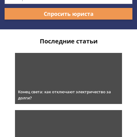
Спросить юриста
Последние статьи
Конец света: как отключают электричество за
долги?