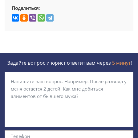
Поделиться:
Задайте вопрос и юрист ответит вам через
5 минут
!