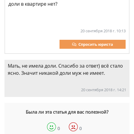
доли в квартире нет?
20 сентября 2018 г. 10:13
Спросить юриста
Мать, не имела доли. Спасибо за ответ) всё стало
ясно. Значит никакой доли муж не имеет.
20 сентября 2018 г. 14:21
Была ли эта статья для вас полезной?
0
0