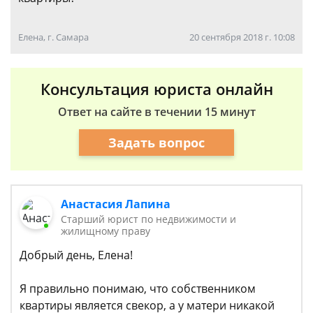
Елена, г. Самара
20 сентября 2018 г. 10:08
Консультация юриста онлайн
Ответ на сайте в течении 15 минут
Задать вопрос
Анастасия Лапина
Старший юрист по недвижимости и
жилищному праву
Добрый день, Елена!
Я правильно понимаю, что собственником
квартиры является свекор, а у матери никакой