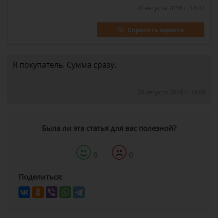
20 августа 2018 г. 14:07
Спросить юриста
Я покупатель. Сумма сразу.
20 августа 2018 г. 14:08
Была ли эта статья для вас полезной?
0
0
Поделиться: