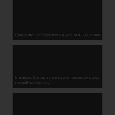
Программа Молодая семья в Казани и Татарстане
Кто первый встал, того и место»: как решить спор
соседей за парковку?