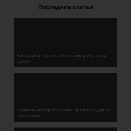
Последние статьи
Конец света: как отключают электричество за
долги?
Самовольное строительство: практика судов по
самостроям