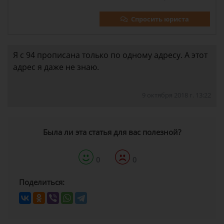
Спросить юриста
Я с 94 прописана только по одному адресу. А этот
адрес я даже не знаю.
9 октября 2018 г. 13:22
Была ли эта статья для вас полезной?
0
0
Поделиться: