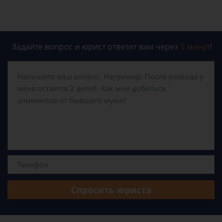
Задайте вопрос и юрист ответит вам через
5 минут
!
Спросить юриста