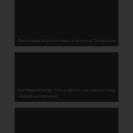
Программа Молодая семья в Казани и Татарстане
Кто первый встал, того и место»: как решить спор
соседей за парковку?