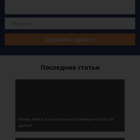
Спросить юриста
Последние статьи
Конец света: как отключают электричество за
долги?