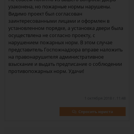
узаконена, но пожарные нормы нарушены.
Видимо проект был согласован
заинтересованными лицами и оформлен в
установленном порядке, а установка двери была
осуществлена не согласно проекту, с
нарушением пожарных норм. В этом случае
представитель Госпожнадзора вправе наложить
на правонарушителя административное
взыскание и выдать предписание о соблюдении
противопожарных норм. Удачи!
1 октября 2018 г. 11:48
Спросить юриста