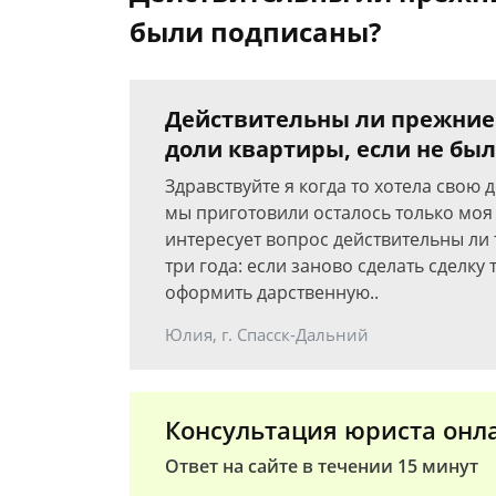
были подписаны?
Действительны ли прежние
доли квартиры, если не бы
Здравствуйте я когда то хотела свою 
мы приготовили осталось только моя 
интересует вопрос действительны ли 
три года: если заново сделать сделку
оформить дарственную..
Юлия, г. Спасск-Дальний
Консультация юриста онл
Ответ на сайте в течении 15 минут