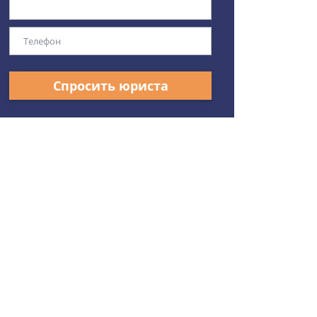
Спросить юриста