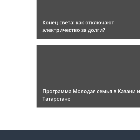
Конец света: как отключают
электричество за долги?
Программа Молодая семья в Казани 
Татарстане