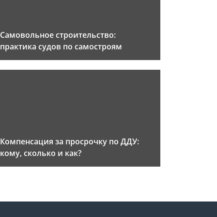
Самовольное строительство:
практика судов по самостроям
Компенсация за просрочку по ДДУ:
кому, сколько и как?