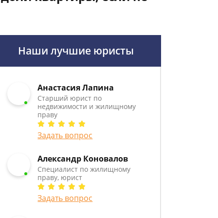
Наши лучшие юристы
Анастасия Лапина
Старший юрист по
недвижимости и жилищному
праву
Задать вопрос
Александр Коновалов
Специалист по жилищному
праву, юрист
Задать вопрос