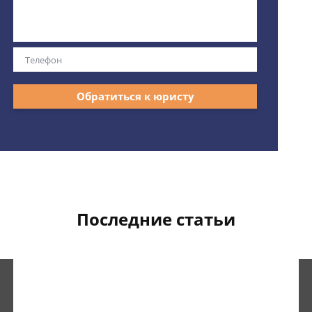
Обратиться к юристу
Последние статьи