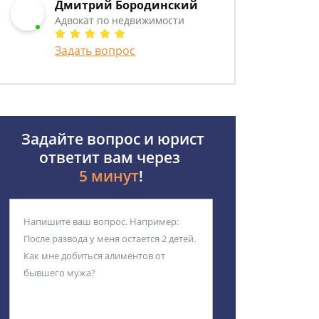
Дмитрий Бородинский
Адвокат по недвижимости
Задать вопрос
Задайте вопрос и юрист
ответит вам через
5 минут
!