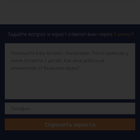
Задайте вопрос и юрист ответит вам через
5 минут
!
Спросить юриста