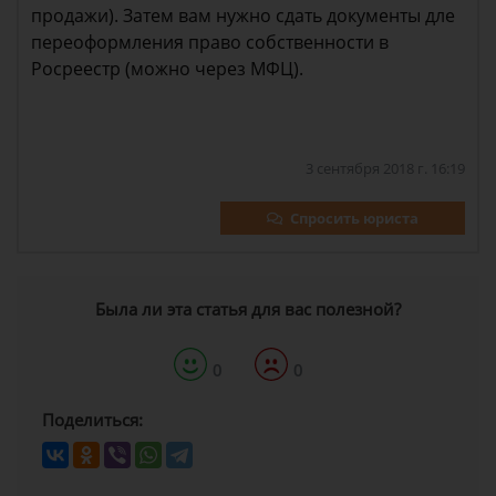
продажи). Затем вам нужно сдать документы дле
переоформления право собственности в
Росреестр (можно через МФЦ).
3 сентября 2018 г. 16:19
Спросить юриста
Была ли эта статья для вас полезной?
0
0
Поделиться: