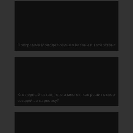
Программа Молодая семья в Казани и Татарстане
Кто первый встал, того и место»: как решить спор
соседей за парковку?