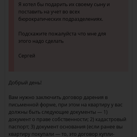
Я хотел бы подарить их своему сыну и
поставить на учет во всех
бюрократических подразделениях.
Подскажите пожалуйста что мне для
этого надо сделать
Сергей
Добрый день!
Вам нужно заключить договор дарения в
письменной форме, при этом на квартиру у вас
должны быть следующие документы — 1)
документ о праве собственности; 2) кадастровый
паспорт; 3) документ основания (если ранее вы
квартиру покупали — то, это договор купли-