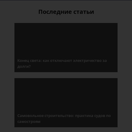
Последние статьи
Конец света: как отключают электричество за
долги?
Самовольное строительство: практика судов по
самостроям