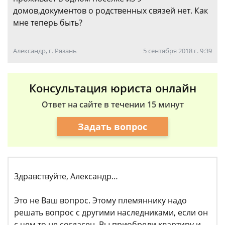
домов,документов о родственных связей нет. Как
мне теперь быть?
Александр, г. Рязань
5 сентября 2018 г. 9:39
Консультация юриста онлайн
Ответ на сайте в течении 15 минут
Задать вопрос
Здравствуйте, Александр…
Это не Ваш вопрос. Этому племяннику надо
решать вопрос с другими наследниками, если он
с чем то не согласен. Вы приобрели квартиру и