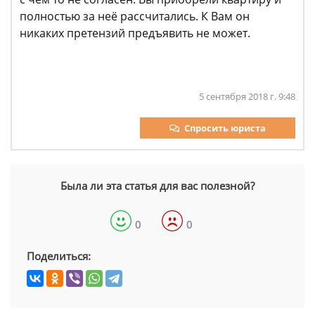
полностью за неё рассчитались. К Вам он
никаких претензий предъявить не может.
5 сентября 2018 г. 9:48
Спросить юриста
Была ли эта статья для вас полезной?
0
0
Поделиться: