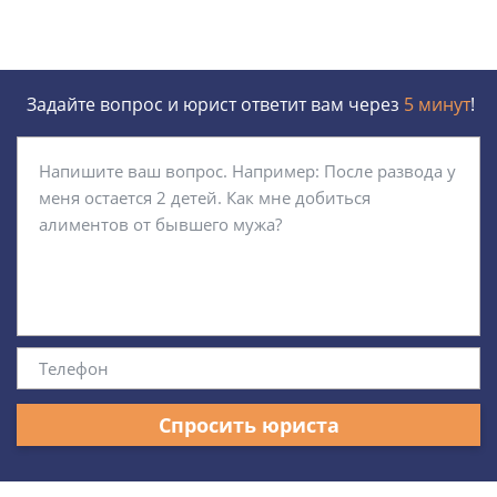
Задайте вопрос и юрист ответит вам через
5 минут
!
Спросить юриста