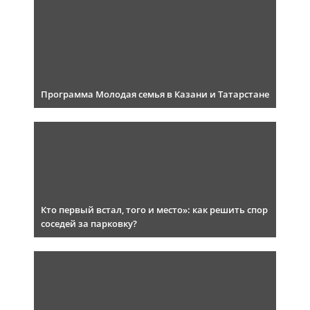
Программа Молодая семья в Казани и Татарстане
Кто первый встал, того и место»: как решить спор
соседей за парковку?