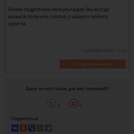
Более подробную консультацию Вы всегда
можете получить платно у нашего любого
юриста.
7 сентября 2018 г. 15:53
Спросить юриста
Была ли эта статья для вас полезной?
0
0
Поделиться: