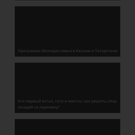
Программа Молодая семья в Казани и Татарстане
Кто первый встал, того и место»: как решить спор
соседей за парковку?