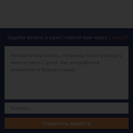
Задайте вопрос и юрист ответит вам через
5 минут
!
Спросить юриста