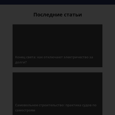
Последние статьи
Конец света: как отключают электричество за
долги?
Самовольное строительство: практика судов по
самостроям