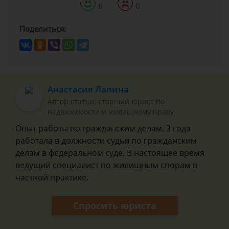
6
0
Поделиться:
Анастасия Лапина
Автор статьи: старший юрист по
недвижимости и жилищному праву
Опыт работы по гражданским делам. 3 года
работала в должности судьи по гражданским
делам в федеральном суде. В настоящее время
ведущий специалист по жилищным спорам в
частной практике.
Спросить юриста