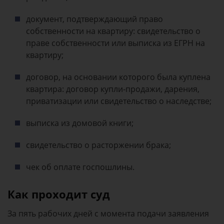
документ, подтверждающий право
собственности на квартиру: свидетельство о
праве собственности или выписка из ЕГРН на
квартиру;
договор, на основании которого была куплена
квартира: договор купли-продажи, дарения,
приватизации или свидетельство о наследстве;
выписка из домовой книги;
свидетельство о расторжении брака;
чек об оплате госпошлины.
Как проходит суд
За пять рабочих дней с момента подачи заявления