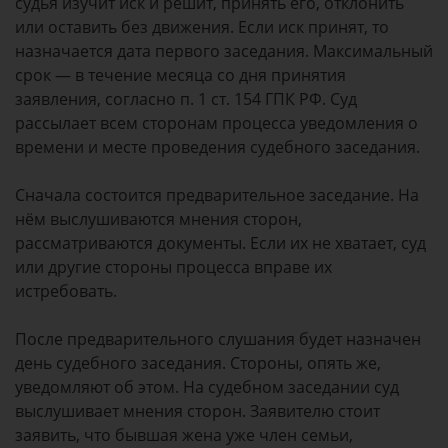
судья изучит иск и решит, принять его, отклонить
или оставить без движения. Если иск принят, то
назначается дата первого заседания. Максимальный
срок — в течение месяца со дня принятия
заявления, согласно п. 1 ст. 154 ГПК РФ. Суд
рассылает всем сторонам процесса уведомления о
времени и месте проведения судебного заседания.
Сначала состоится предварительное заседание. На
нём выслушиваются мнения сторон,
рассматриваются документы. Если их не хватает, суд
или другие стороны процесса вправе их
истребовать.
После предварительного слушания будет назначен
день судебного заседания. Стороны, опять же,
уведомляют об этом. На судебном заседании суд
выслушивает мнения сторон. Заявителю стоит
заявить, что бывшая жена уже член семьи,