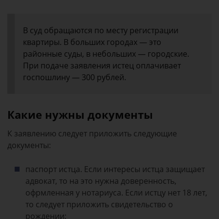
В суд обращаются по месту регистрации
квартиры. В больших городах — это
районные суды, в небольших — городские.
При подаче заявления истец оплачивает
госпошлину — 300 рублей.
Какие нужны документы
К заявлению следует приложить следующие
документы:
паспорт истца. Если интересы истца защищает
адвокат, то на это нужна доверенность,
офрмленная у нотариуса. Если истцу нет 18 лет,
то следует приложить свидетельство о
рождении;