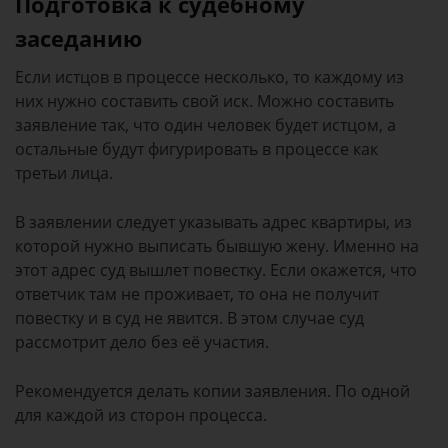
Подготовка к судебному
заседанию
Если истцов в процессе несколько, то каждому из
них нужно составить свой иск. Можно составить
заявление так, что один человек будет истцом, а
остальные будут фигурировать в процессе как
третьи лица.
В заявлении следует указывать адрес квартиры, из
которой нужно выписать бывшую жену. Именно на
этот адрес суд вышлет повестку. Если окажется, что
ответчик там не проживает, то она не получит
повестку и в суд не явится. В этом случае суд
рассмотрит дело без её участия.
Рекомендуется делать копии заявления. По одной
для каждой из сторон процесса.