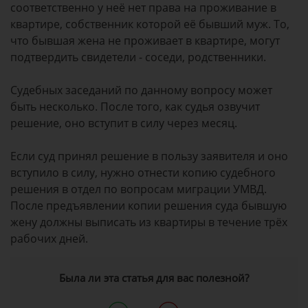
соответственно у неё нет права на проживание в
квартире, собственник которой её бывший муж. То,
что бывшая жена не проживает в квартире, могут
подтвердить свидетели - соседи, родственники.
Судебных заседаний по данному вопросу может
быть несколько. После того, как судья озвучит
решение, оно вступит в силу через месяц.
Если суд принял решение в пользу заявителя и оно
вступило в силу, нужно отнести копию судебного
решения в отдел по вопросам миграции УМВД.
После предъявлении копии решения суда бывшую
жену должны выписать из квартиры в течение трёх
рабочих дней.
Была ли эта статья для вас полезной?