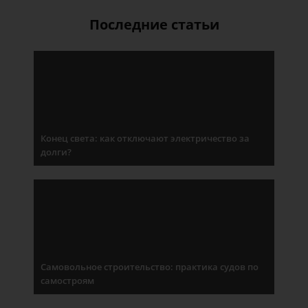
Последние статьи
Конец света: как отключают электричество за
долги?
Самовольное строительство: практика судов по
самостроям