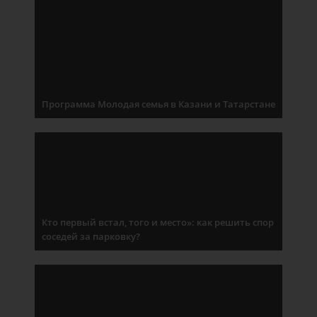
Программа Молодая семья в Казани и Татарстане
Кто первый встал, того и место»: как решить спор
соседей за парковку?