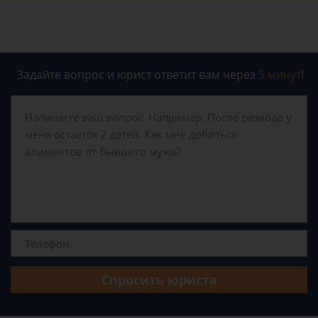
Задайте вопрос и юрист ответит вам через
5 минут
!
Спросить юриста